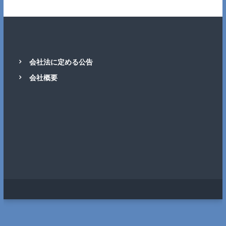
会社法に定める公告
会社概要