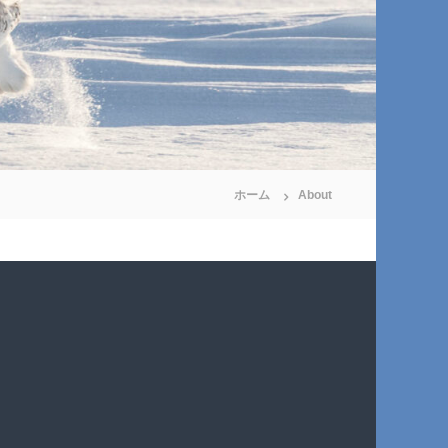
ホーム
About