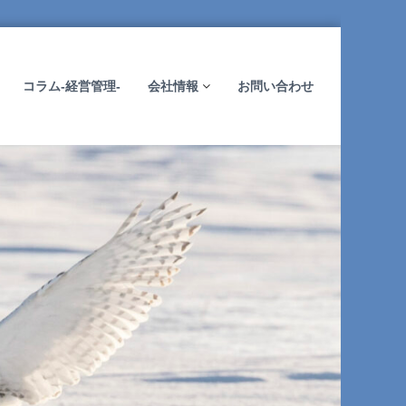
コラム-経営管理-
会社情報
お問い合わせ