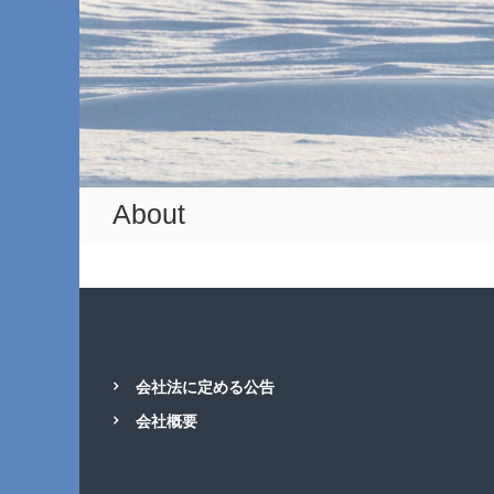
About
会社法に定める公告
会社概要