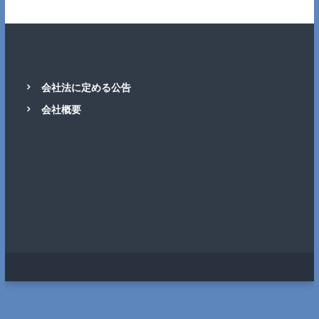
会社法に定める公告
会社概要