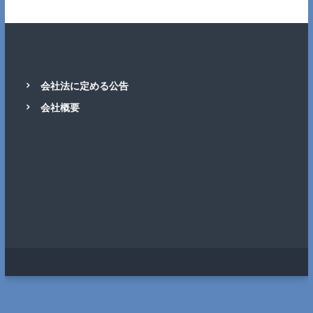
会社法に定める公告
会社概要