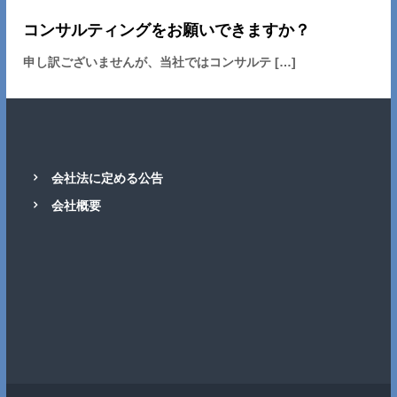
コンサルティングをお願いできますか？
申し訳ございませんが、当社ではコンサルテ […]
会社法に定める公告
会社概要