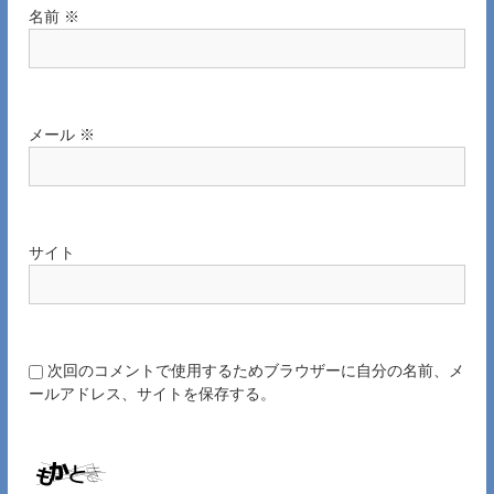
名前
※
メール
※
サイト
次回のコメントで使用するためブラウザーに自分の名前、メ
ールアドレス、サイトを保存する。