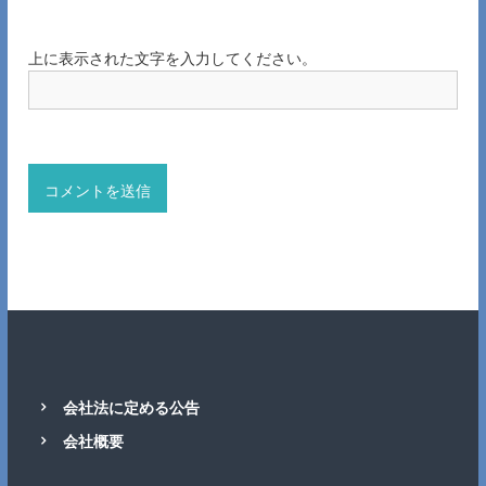
上に表示された文字を入力してください。
会社法に定める公告
会社概要