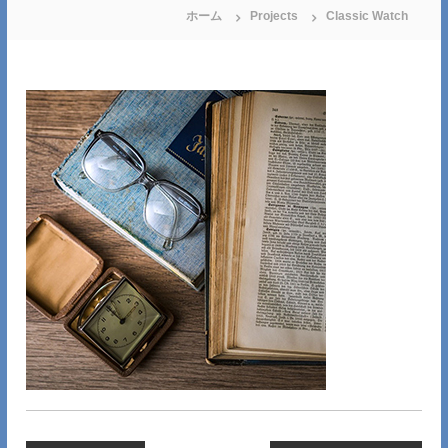
ホーム
Projects
Classic Watch