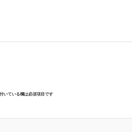
付いている欄は必須項目です