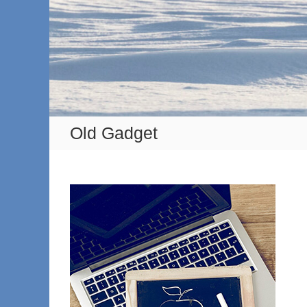
Old Gadget