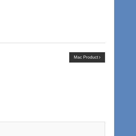
Mac Product