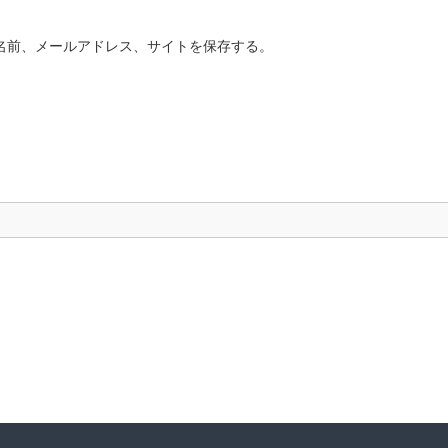
名前、メールアドレス、サイトを保存する。