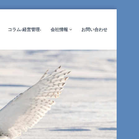
コラム-経営管理-
会社情報
お問い合わせ