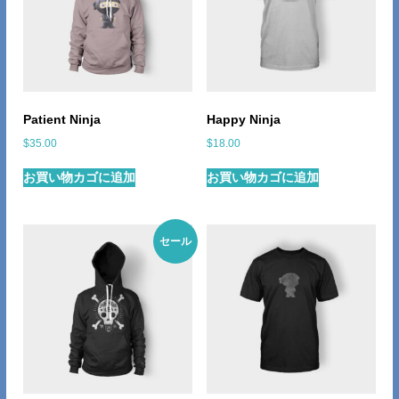
Patient Ninja
Happy Ninja
$
35.00
$
18.00
お買い物カゴに追加
お買い物カゴに追加
セール