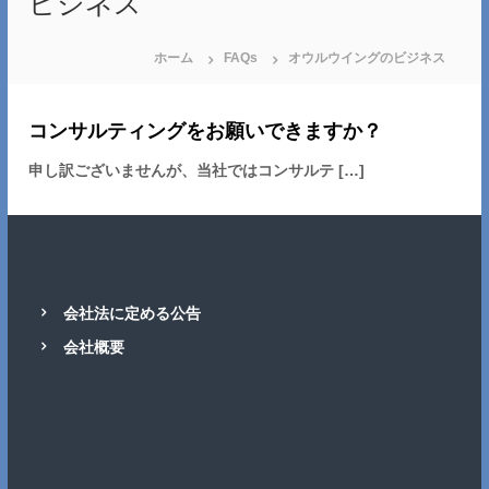
ビジネス
ホーム
FAQs
オウルウイングのビジネス
コンサルティングをお願いできますか？
申し訳ございませんが、当社ではコンサルテ […]
会社法に定める公告
会社概要