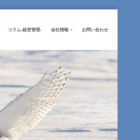
コラム-経営管理-
会社情報
お問い合わせ